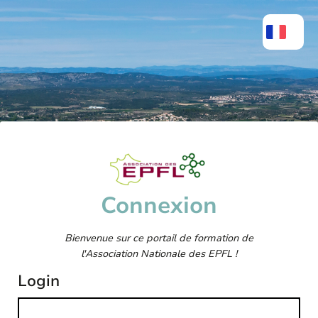
Connexion
Bienvenue sur ce portail de formation de
l'Association Nationale des EPFL !
Login