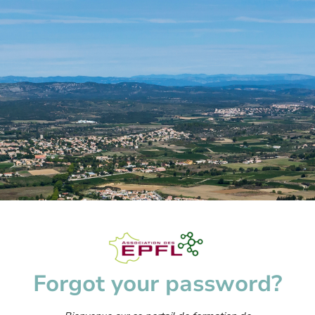
Forgot your password?